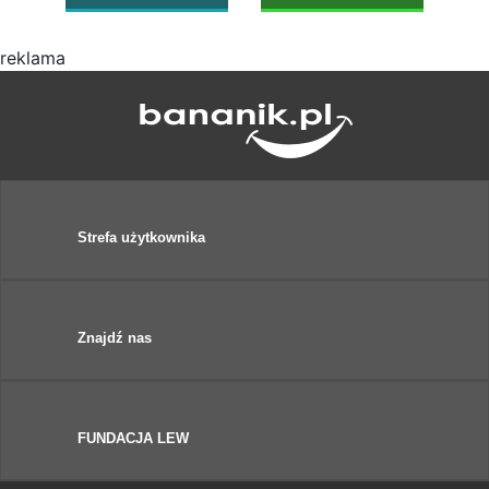
reklama
Strefa użytkownika
Znajdź nas
FUNDACJA LEW